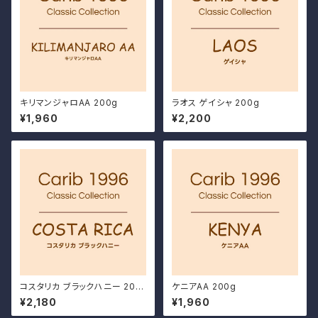
キリマンジャロAA 200g
ラオス ゲイシャ 200g
¥1,960
¥2,200
コスタリカ ブラックハニー 200
ケニアAA 200g
g
¥2,180
¥1,960