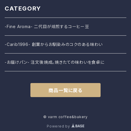
CATEGORY
-Fine Aroma- 二代目が焙煎するコーヒー豆
-Carib1996- 創業からお馴染みのコクのある味わい
-お届けパン- 注文後焼成。焼きたての味わいを食卓に
商品一覧に戻る
© varm coffee&bakery
Powered by