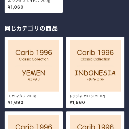
ルワンダ スカイヒル 200g
¥1,860
同じカテゴリの商品
モカ マタリ 200g
トラジャ カロシ 200g
¥1,690
¥1,860